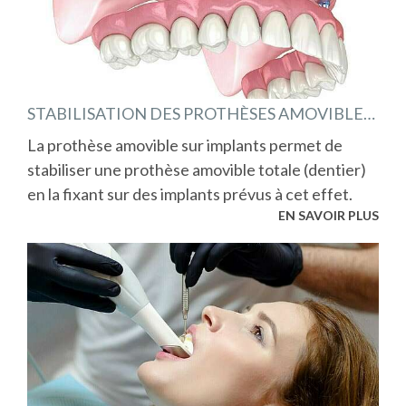
STABILISATION DES PROTHÈSES AMOVIBLES COMPLÈTES
La prothèse amovible sur implants permet de
stabiliser une prothèse amovible totale (dentier)
en la fixant sur des implants prévus à cet effet.
EN SAVOIR PLUS