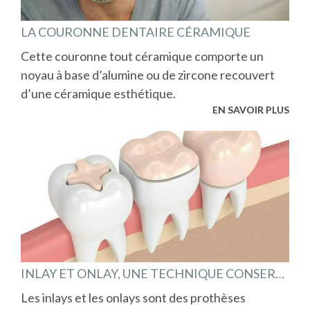
LA COURONNE DENTAIRE CÉRAMIQUE
Cette couronne tout céramique comporte un
noyau à base d’alumine ou de zircone recouvert
d’une céramique esthétique.
EN SAVOIR PLUS
INLAY ET ONLAY, UNE TECHNIQUE CONSERVATRICE
Les inlays et les onlays sont des prothèses