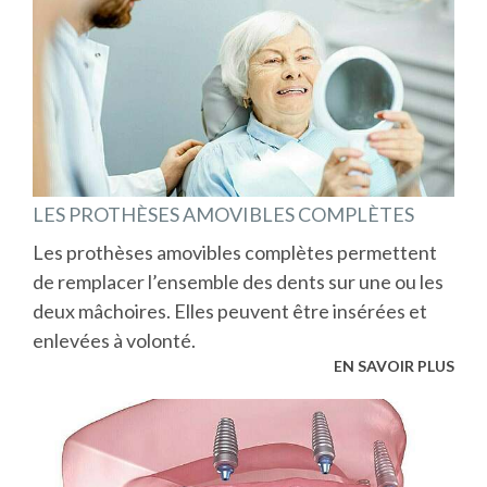
LES PROTHÈSES AMOVIBLES COMPLÈTES
Les prothèses amovibles complètes permettent
de remplacer l’ensemble des dents sur une ou les
deux mâchoires. Elles peuvent être insérées et
enlevées à volonté.
EN SAVOIR PLUS