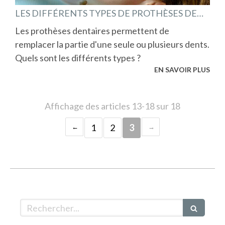
LES DIFFÉRENTS TYPES DE PROTHÈSES DENTAIRES
Les prothèses dentaires permettent de
remplacer la partie d'une seule ou plusieurs dents.
Quels sont les différents types ?
EN SAVOIR PLUS
Affichage des articles 13-18 sur 18
1
2
3
Rechercher