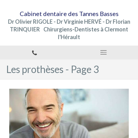
Cabinet dentaire des Tannes Basses
Dr Olivier RIGOLE - Dr Virginie HERVÉ - Dr Florian
TRINQUIER Chirurgiens-Dentistes à Clermont
l'Hérault
Les prothèses - Page 3