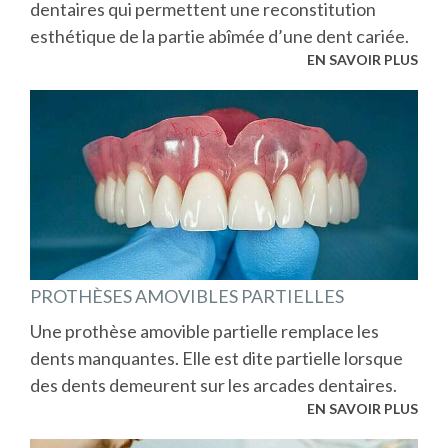
dentaires qui permettent une reconstitution
esthétique de la partie abîmée d’une dent cariée.
EN SAVOIR PLUS
PROTHÈSES AMOVIBLES PARTIELLES
Une prothèse amovible partielle remplace les
dents manquantes. Elle est dite partielle lorsque
des dents demeurent sur les arcades dentaires.
EN SAVOIR PLUS