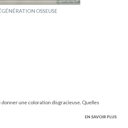
ÉGÉNÉRATION OSSEUSE
ui donner une coloration disgracieuse. Quelles
EN SAVOIR PLUS