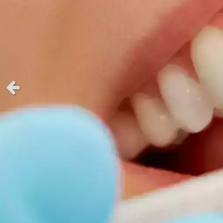
Slide précédent