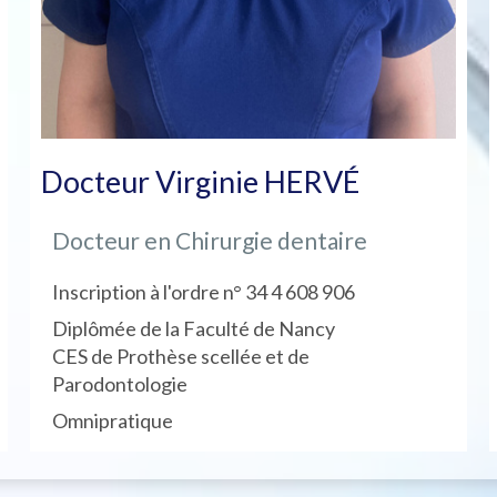
Docteur Virginie HERVÉ
Docteur en Chirurgie dentaire
Inscription à l'ordre n° 34 4 608 906
Diplômée de la Faculté de Nancy
CES de Prothèse scellée et de
Parodontologie
Omnipratique