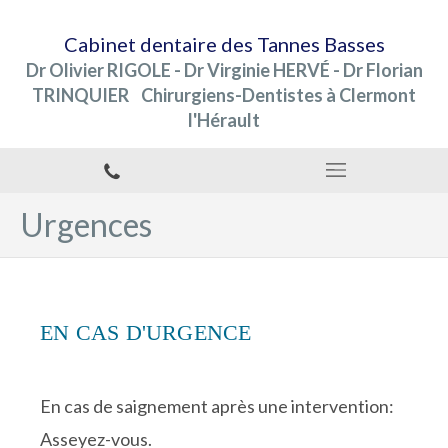
Cabinet dentaire des Tannes Basses
Dr Olivier RIGOLE - Dr Virginie HERVÉ - Dr Florian
TRINQUIER Chirurgiens-Dentistes à Clermont
l'Hérault
Urgences
EN CAS D'URGENCE
En cas de saignement après une intervention:
Asseyez-vous.