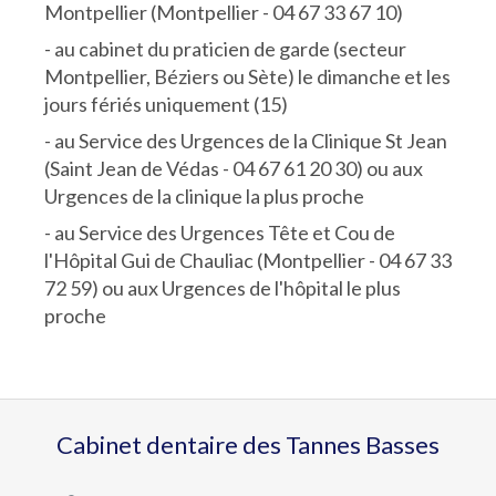
Montpellier (Montpellier - 04 67 33 67 10)
- au cabinet du praticien de garde (secteur
Montpellier, Béziers ou Sète) le dimanche et les
jours fériés uniquement (15)
- au Service des Urgences de la Clinique St Jean
(Saint Jean de Védas - 04 67 61 20 30) ou aux
Urgences de la clinique la plus proche
- au Service des Urgences Tête et Cou de
l'Hôpital Gui de Chauliac (Montpellier - 04 67 33
72 59) ou aux Urgences de l'hôpital le plus
proche
Cabinet dentaire des Tannes Basses