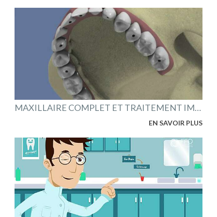
MAXILLAIRE COMPLET ET TRAITEMENT IMPLANTAIRE POUR UN BRIDGE FIXE VISSÉ
EN SAVOIR PLUS