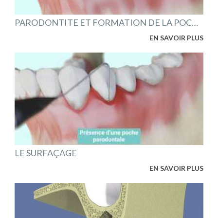
PARODONTITE ET FORMATION DE LA POCHE PARODONTALE
EN SAVOIR PLUS
LE SURFAÇAGE
EN SAVOIR PLUS