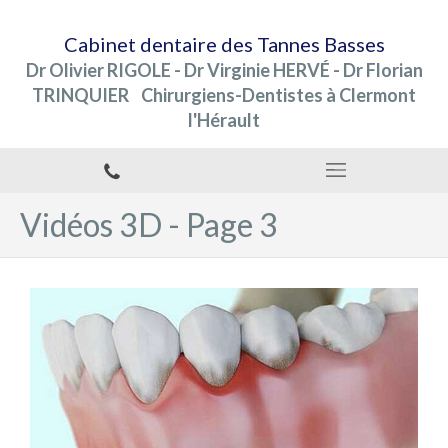
Cabinet dentaire des Tannes Basses
Dr Olivier RIGOLE - Dr Virginie HERVÉ - Dr Florian
TRINQUIER Chirurgiens-Dentistes à Clermont
l'Hérault
Vidéos 3D - Page 3