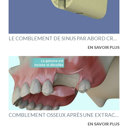
LE COMBLEMENT DE SINUS PAR ABORD CRESTAL
EN SAVOIR PLUS
COMBLEMENT OSSEUX APRÈS UNE EXTRACTION DENTAIRE
EN SAVOIR PLUS