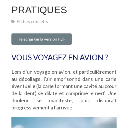
PRATIQUES
Fiches conseils
Télécharger la version PDF
VOUS VOYAGEZ EN AVION ?
Lors d’un voyage en avion, et particulièrement
au décollage, l’air emprisonné dans une carie
éventuelle (la carie formant une cavité au cœur
de la dent) se dilate et comprime le nerf. Une
douleur se manifeste, puis disparaît
progressivement à l’arrivée.