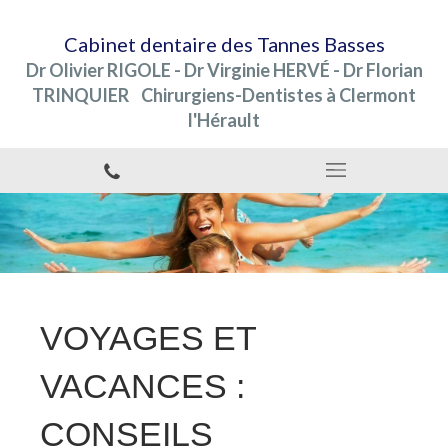
Cabinet dentaire des Tannes Basses
Dr Olivier RIGOLE - Dr Virginie HERVÉ - Dr Florian
TRINQUIER Chirurgiens-Dentistes à Clermont
l'Hérault
VOYAGES ET
VACANCES :
CONSEILS