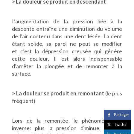
> La douleur se produit en descendant
L’augmentation de la pression liée à la
descente entraîne
une diminution du volume
de l’air contenu dans une dent
lésée. La dent
étant solide, sa paroi ne peut se modifier
et
c’est la dépression creusée qui génère
cette douleur. Il est
alors indispensable
d’arrêter la plongée et de remonter
à la
surface.
> La douleur se produit en remontant
(le plus
fréquent)
Partager
Lors de la remontée, le phénomène est
Twitter
inverse: plus la
pression diminue, plus le