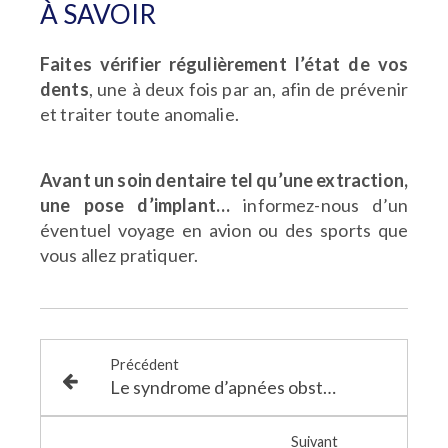
À SAVOIR
Faites vérifier régulièrement l’état de vos
dents
, une à deux fois par an, afin de prévenir
et traiter toute anomalie.
Avant un soin dentaire tel qu’une extraction,
une pose d’implant…
informez-nous d’un
éventuel voyage en avion ou des sports
que
vous allez pratiquer.
Précédent
Le syndrome d’apnées obstructives du sommeil
Suivant