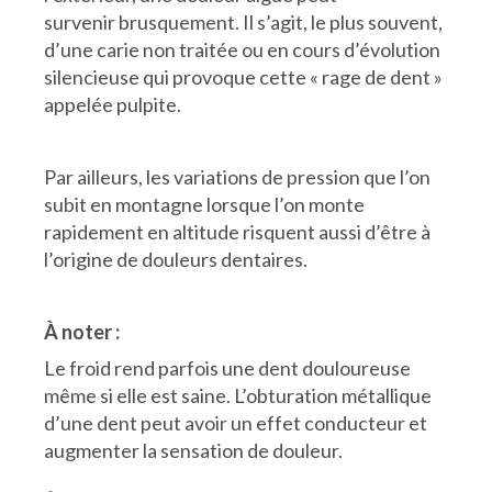
survenir brusquement. Il s’agit, le plus souvent,
d’une carie non traitée ou en cours d’évolution
silencieuse qui provoque cette « rage de dent »
appelée pulpite.
Par ailleurs, les variations de pression que l’on
subit en montagne lorsque l’on monte
rapidement en altitude risquent aussi d’être à
l’origine de douleurs dentaires.
À noter :
Le froid rend parfois une dent douloureuse
même si elle est saine. L’obturation métallique
d’une dent peut avoir un effet conducteur et
augmenter la sensation de douleur.