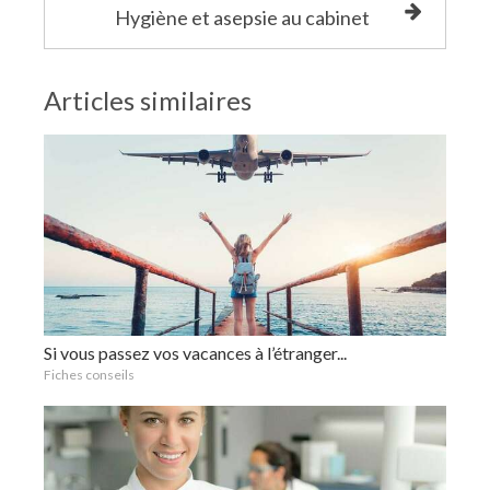
Hygiène et asepsie au cabinet
Articles similaires
Si vous passez vos vacances à l’étranger...
Fiches conseils