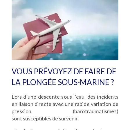
VOUS PRÉVOYEZ DE FAIRE DE
LA PLONGÉE SOUS-MARINE ?
Lors d’
une descente sous l’eau, des incidents
en liaison directe
avec une rapide variation de
pression (barotraumatismes)
sont
susceptibles de survenir.