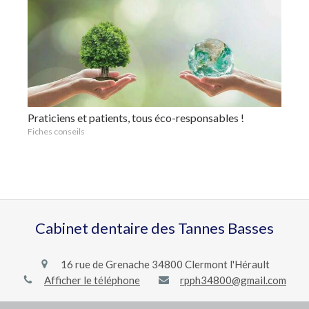
Praticiens et patients, tous éco-responsables !
Fiches conseils
Cabinet dentaire des Tannes Basses
16 rue de Grenache
34800
Clermont l'Hérault
Afficher le téléphone
rpph34800@gmail.com